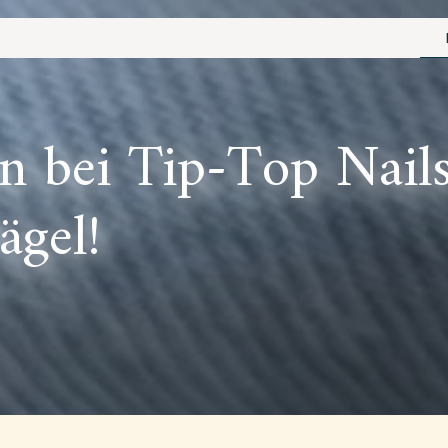
 bei Tip-Top Nails 
ägel!