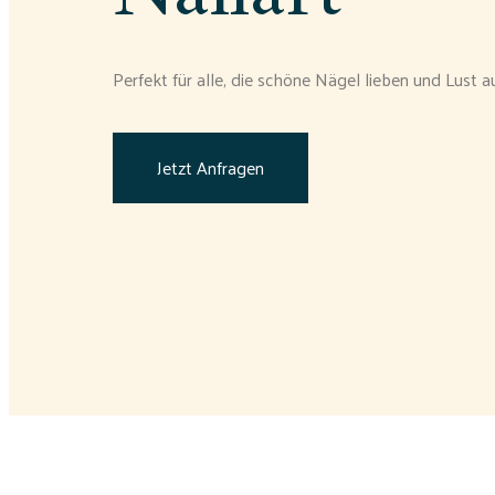
Perfekt für alle, die schöne Nägel lieben und Lust 
Jetzt Anfragen