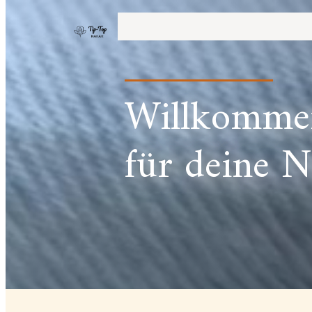
Willkommen
für deine N