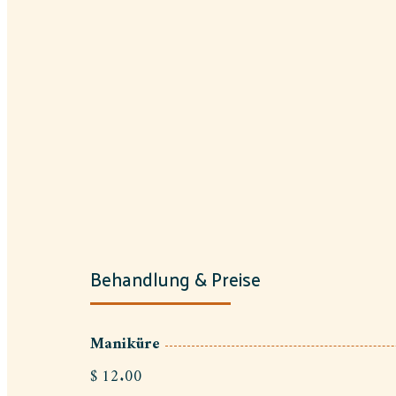
Behandlung & Preise
Maniküre
$ 12.00