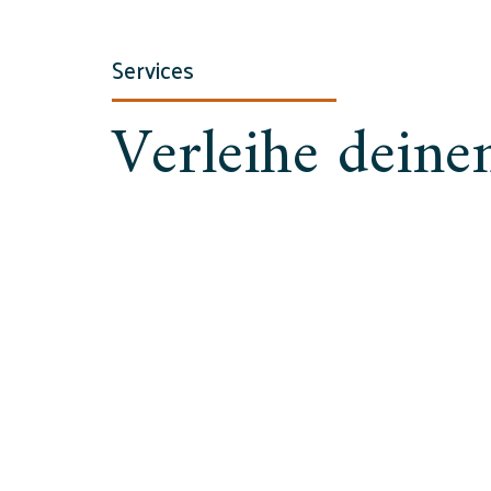
Services
Verleihe deine