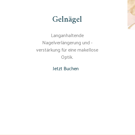
Gelnägel
Langanhaltende
Nagelverlängerung und -
verstärkung für eine makellose
Optik.
Jetzt Buchen