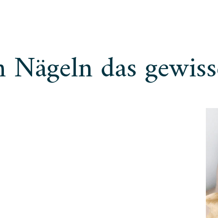
n Nägeln das gewiss