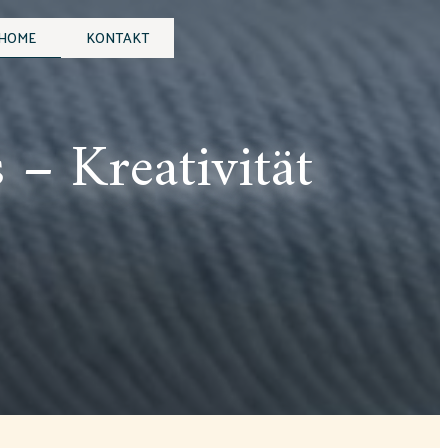
HOME
KONTAKT
– Kreativität