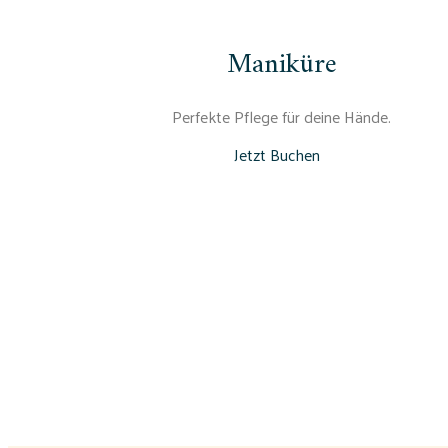
Maniküre
Perfekte Pflege für deine Hände.
Jetzt Buchen