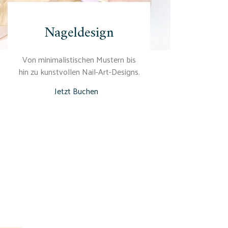
Nageldesign
Von minimalistischen Mustern bis
hin zu kunstvollen Nail-Art-Designs.
Jetzt Buchen