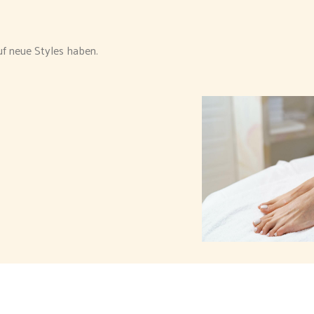
auf neue Styles haben.